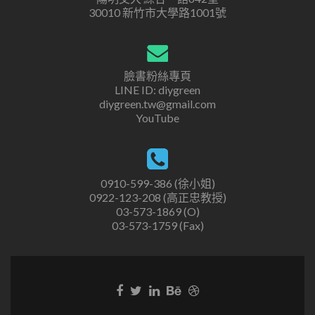
30010 新竹市大學路1001號
臉書粉絲專頁
LINE ID: diygreen
diygreen.tw@gmail.com
YouTube
0910-599-386 (徐小姐)
0922-123-208 (高正忠教授)
03-573-1869 (O)
03-573-1759 (Fax)