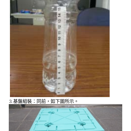
3.
基盤組裝：同前，如下圖所示。