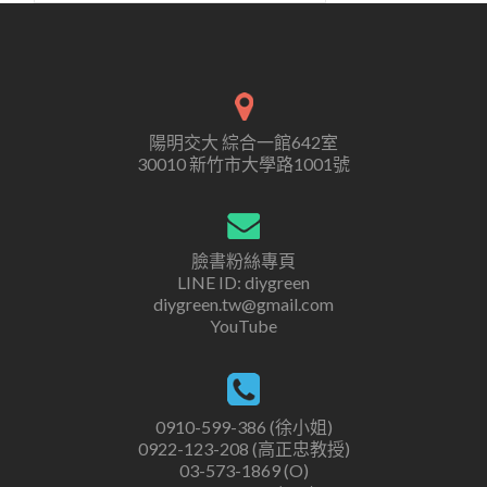
陽明交大 綜合一館642室
30010 新竹市大學路1001號
臉書粉絲專頁
LINE ID: diygreen
diygreen.tw@gmail.com
YouTube
0910-599-386 (徐小姐)
0922-123-208 (高正忠教授)
03-573-1869 (O)