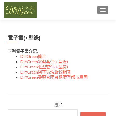
TOGGL
電子書(+型錄)
下列電子書介紹:
DIYGreen簡介
DIYGreen盆型套件(+型錄)
DIYGreen框型套件(+型錄)
DIYGreen回字循環蚯蚓飼養
DIYGreen零廢棄陽台循環型都市農園
搜尋