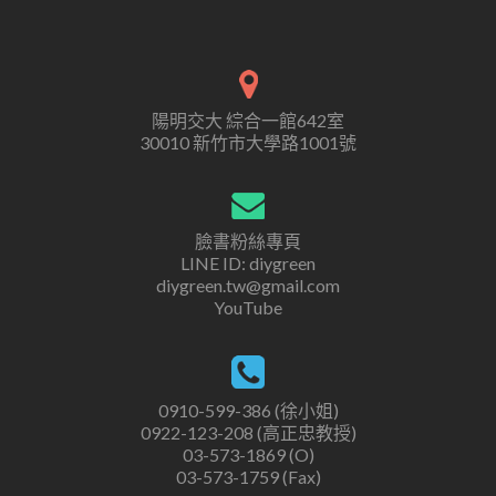
陽明交大 綜合一館642室
30010 新竹市大學路1001號
臉書粉絲專頁
LINE ID: diygreen
diygreen.tw@gmail.com
YouTube
0910-599-386 (徐小姐)
0922-123-208 (高正忠教授)
03-573-1869 (O)
03-573-1759 (Fax)