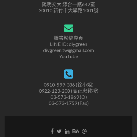
陽明交大 綜合一館642室
30010 新竹市大學路1001號
臉書粉絲專頁
LINE ID: diygreen
diygreen.tw@gmail.com
YouTube
0910-599-386 (徐小姐)
0922-123-208 (高正忠教授)
03-573-1869 (O)
03-573-1759 (Fax)