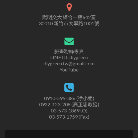
陽明交大 綜合一館642室
30010 新竹市大學路1001號
臉書粉絲專頁
LINE ID: diygreen
diygreen.tw@gmail.com
YouTube
0910-599-386 (徐小姐)
0922-123-208 (高正忠教授)
03-573-1869 (O)
03-573-1759 (Fax)